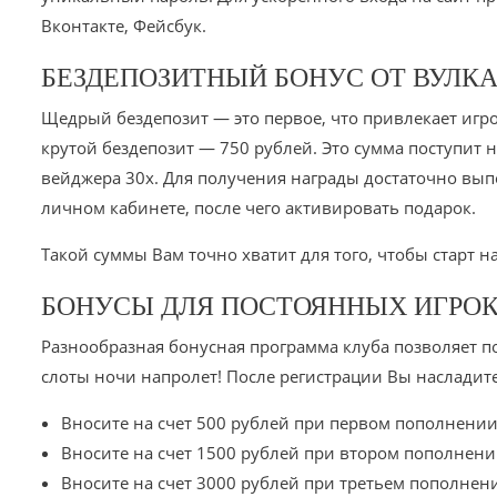
Вконтакте, Фейсбук.
БЕЗДЕПОЗИТНЫЙ БОНУС ОТ ВУЛКА
Щедрый бездепозит — это первое, что привлекает иг
крутой бездепозит — 750 рублей. Это сумма поступит
вейджера 30х. Для получения награды достаточно выпо
личном кабинете, после чего активировать подарок.
Такой суммы Вам точно хватит для того, чтобы старт 
БОНУСЫ ДЛЯ ПОСТОЯННЫХ ИГРО
Разнообразная бонусная программа клуба позволяет п
слоты ночи напролет! После регистрации Вы насладит
Вносите на счет 500 рублей при первом пополнении
Вносите на счет 1500 рублей при втором пополнени
Вносите на счет 3000 рублей при третьем пополнени