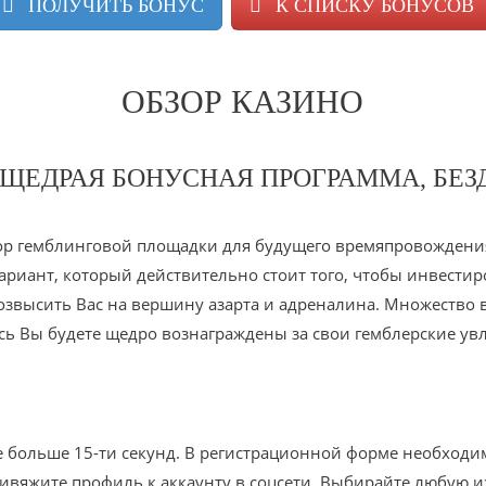
ПОЛУЧИТЬ БОНУС
К СПИСКУ БОНУСОВ
ОБЗОР КАЗИНО
 ЩЕДРАЯ БОНУСНАЯ ПРОГРАММА, БЕЗ
бор гемблинговой площадки для будущего времяпровождени
ариант, который действительно стоит того, чтобы инвестир
возвысить Вас на вершину азарта и адреналина. Множество
Вы будете щедро вознаграждены за свои гемблерские увле
е больше 15-ти секунд. В регистрационной форме необходи
ивяжите профиль к аккаунту в соцсети. Выбирайте любую и