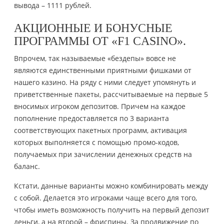
вывода – 1111 рублей.
АКЦИОННЫЕ И БОНУСНЫЕ
ПРОГРАММЫ ОТ «F1 CASINO».
Впрочем, так называемые «бездепы» вовсе не
являются единственными приятными фишками от
нашего казино. На ряду с ними следует упомянуть и
приветственные пакеты, рассчитываемые на первые 5
вносимых игроком депозитов. Причем на каждое
пополнение предоставляется по 3 варианта
соответствующих пакетных программ, активация
которых выполняется с помощью промо-кодов,
получаемых при зачислении денежных средств на
баланс.
Кстати, данные варианты можно комбинировать между
с собой. Делается это игроками чаще всего для того,
чтобы иметь возможность получить на первый депозит
деньги, а на второй – фриспины. За продвижение по