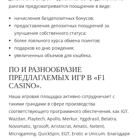
рангам предусматривается поощрение в виде:
начисления бездепозитных бонусов;
предоставления депозитных поощрений за
улучшение собственного статуса;
более лояльного курса обмена поинтов;
подарков ко дню рождения;
увеличенных объемов для кэшбека.
ПО И РАЗНООБРАЗИЕ
ПРЕДЛАГАЕМЫХ ИГР В «F1
CASINO».
Наша игровая площадка активно сотрудничает с
такими грандами в сфере производства
соответствующего программного обеспечения, как IGT,
Wazdan, Playtech, Apollo, Merkur, Yggdrasil, Belatra,
Novomatic, Igrosoft, Aristocrat, Amatic, Netent,
Microgaming, QuickSpin, EGT, Erotic и Unicum. Благодаря