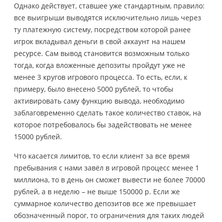
Однако действует, ставшее уже стандартным, правило:
все выигрыши выводятся исключительно лишь через
ту платежную систему, посредством которой ранее
игрок вкладывал деньги в свой аккаунт на нашем
ресурсе. Сам вывод становится возможным только
тогда, когда вложенные депозиты пройдут уже не
менее 3 кругов игрового процесса. То есть, если, к
примеру, было внесено 5000 рублей, то чтобы
активировать саму функцию вывода, необходимо
заблаговременно сделать такое количество ставок, на
которое потребовалось бы задействовать не менее
15000 рублей.
Что касается лимитов, то если клиент за все время
пребывания с нами завёл в игровой процесс менее 1
миллиона, то в день он сможет вывести не более 70000
рублей, а в неделю – не выше 150000 р. Если же
суммарное количество депозитов все же превышает
обозначенный порог, то ограничения для таких людей