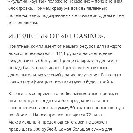
«мультиаккаунты» положено наказание – пожизненная
блокировка. Причем сразу же всех выявленных
пользователей, подозреваемых в создании одним и тем
же человеком.
«БЕЗДЕПЫ» ОТ «F1 CASINO».
Приятный комплимент от нашего ресурса для каждого
нового пользователя – 1111 рублей на счет в виде
бездепозитных бонусов. Проще говоря, эти деньги не
понадобится оплачивать. При этом нет никаких
дополнительных условий для их получения. Разве что
только верификацию все-таки нужно будет пройти.
В то же самое время это не безвейджерные призы, и
они не могут выводиться без предварительного
совершения ставок на сумму, 50-кратно превышающую
их объемы. На все про все отводится 72 часа.
Максимальный предел одной ставки не должен
превышать 300 рублей. Самая большая сумма для