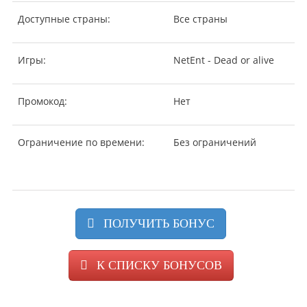
Доступные страны:
Все страны
Игры:
NetEnt - Dead or alive
Промокод:
Нет
Ограничение по времени:
Без ограничений
ПОЛУЧИТЬ БОНУС
К СПИСКУ БОНУСОВ