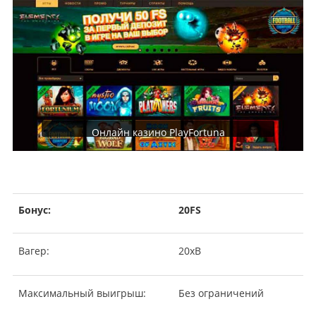
Онлайн казино PlayFortuna
Бонус:
20FS
Вагер:
20хВ
Максимальный выигрыш:
Без ограничений