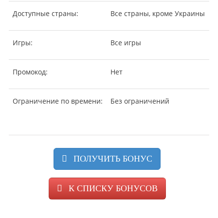
Доступные страны:
Все страны, кроме Украины
Игры:
Все игры
Промокод:
Нет
Ограничение по времени:
Без ограничений
ПОЛУЧИТЬ БОНУС
К СПИСКУ БОНУСОВ